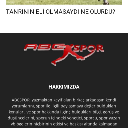
TANRININ ELİ OLMASAYDI NE OLURDU?
HAKKIMIZDA
ABCSPOR, yazmaktan keyif alan birkaç arkadaşın kendi
yorumlarını, spor ile ilgili paylaşmaya değer buldukları
konuları, ve spor hakkında ilginç buldukları bilgi, görüş ve
düşüncelerini, sporun içindeki yönetici, sporcu, spor yazarı
vb ögelerin hiçbirinin etkisi ve baskısı altında kalmadan