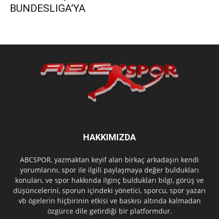
BUNDESLIGA’YA
HAKKIMIZDA
ABCSPOR, yazmaktan keyif alan birkaç arkadaşın kendi
yorumlarını, spor ile ilgili paylaşmaya değer buldukları
konuları, ve spor hakkında ilginç buldukları bilgi, görüş ve
düşüncelerini, sporun içindeki yönetici, sporcu, spor yazarı
vb ögelerin hiçbirinin etkisi ve baskısı altında kalmadan
özgürce dile getirdiği bir platformdur.