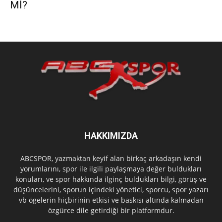
Mİ?
HAKKIMIZDA
ABCSPOR, yazmaktan keyif alan birkaç arkadaşın kendi
yorumlarını, spor ile ilgili paylaşmaya değer buldukları
konuları, ve spor hakkında ilginç buldukları bilgi, görüş ve
düşüncelerini, sporun içindeki yönetici, sporcu, spor yazarı
vb ögelerin hiçbirinin etkisi ve baskısı altında kalmadan
özgürce dile getirdiği bir platformdur.