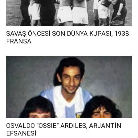
SAVAŞ ÖNCESİ SON DÜNYA KUPASI, 1938
FRANSA
OSVALDO “OSSIE” ARDILES, ARJANTİN
EFSANESİ