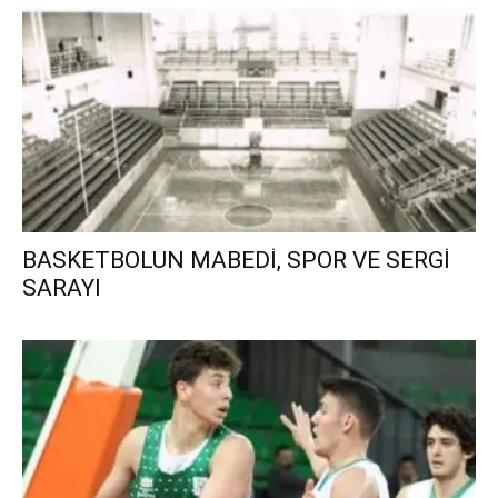
BASKETBOLUN MABEDİ, SPOR VE SERGİ
SARAYI