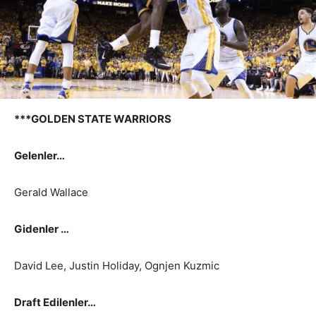
***GOLDEN STATE WARRIORS
Gelenler…
Gerald Wallace
Gidenler …
David Lee, Justin Holiday, Ognjen Kuzmic
Draft Edilenler…