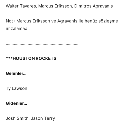
Walter Tavares, Marcus Eriksson, Dimitros Agravanis
Not : Marcus Eriksson ve Agravanis ile henüz sözleşme
imzalamadı.
………………………………………………………
***HOUSTON ROCKETS
Gelenler…
Ty Lawson
Gidenler…
Josh Smith, Jason Terry