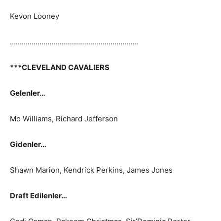
Kevon Looney
………………………………………………………..
***CLEVELAND CAVALIERS
Gelenler…
Mo Williams, Richard Jefferson
Gidenler…
Shawn Marion, Kendrick Perkins, James Jones
Draft Edilenler…