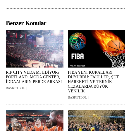
Benzer Konular
RIP CITY VEDA MI EDİYOR?
FIBA YENİ KURALLARI
PORTLAND, MODA CENTER,
DUYURDU: FAULLER, ŞUT
İDDAALARIN PERDE ARKASI
HAREKETİ VE TEKNİK
CEZALARDA BÜYÜK
BASKETBOL
YENİLİK
BASKETBOL