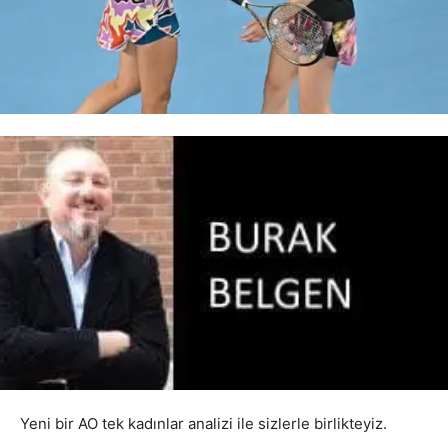
Yeni bir AO tek kadınlar analizi ile sizlerle birlikteyiz.