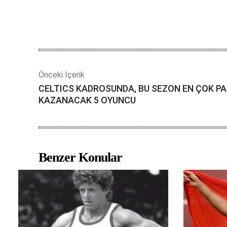
Önceki İçerik
CELTICS KADROSUNDA, BU SEZON EN ÇOK P
KAZANACAK 5 OYUNCU
Benzer Konular