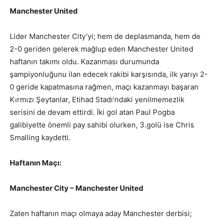
Manchester United
Lider Manchester City’yi; hem de deplasmanda, hem de
2-0 geriden gelerek mağlup eden Manchester United
haftanın takımı oldu. Kazanması durumunda
şampiyonluğunu ilan edecek rakibi karşısında, ilk yarıyı 2-
0 geride kapatmasına rağmen, maçı kazanmayı başaran
Kırmızı Şeytanlar, Etihad Stadı’ndaki yenilmemezlik
serisini de devam ettirdi. İki gol atan Paul Pogba
galibiyette önemli pay sahibi olurken, 3.golü ise Chris
Smalling kaydetti.
Haftanın Maçı:
Manchester City – Manchester United
Zaten haftanın maçı olmaya aday Manchester derbisi;