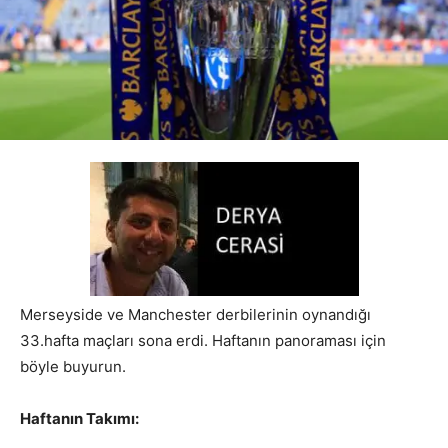
Merseyside ve Manchester derbilerinin oynandığı
33.hafta maçları sona erdi. Haftanın panoraması için
böyle buyurun.
Haftanın Takımı: