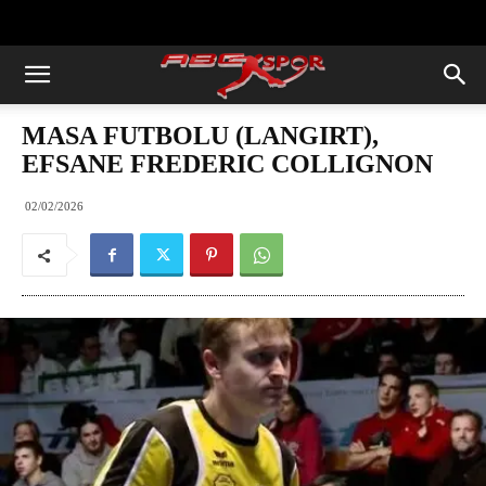
https://abcspor.com/wp-
content/uploads/2020/11/ataturk.jpg
MASA FUTBOLU (LANGIRT),
EFSANE FREDERIC COLLIGNON
02/02/2026