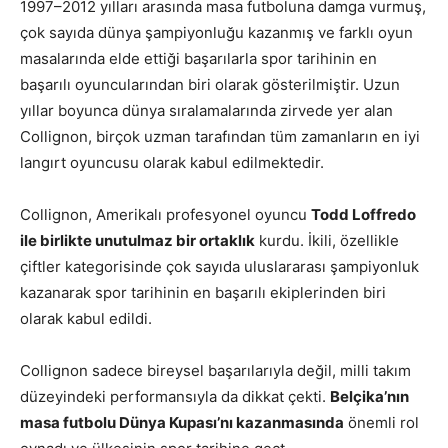
1997–2012 yılları arasında masa futboluna damga vurmuş,
çok sayıda dünya şampiyonluğu kazanmış ve farklı oyun
masalarında elde ettiği başarılarla spor tarihinin en
başarılı oyuncularından biri olarak gösterilmiştir. Uzun
yıllar boyunca dünya sıralamalarında zirvede yer alan
Collignon, birçok uzman tarafından tüm zamanların en iyi
langırt oyuncusu olarak kabul edilmektedir.
Collignon, Amerikalı profesyonel oyuncu
Todd Loffredo
ile birlikte unutulmaz bir ortaklık
kurdu. İkili, özellikle
çiftler kategorisinde çok sayıda uluslararası şampiyonluk
kazanarak spor tarihinin en başarılı ekiplerinden biri
olarak kabul edildi.
Collignon sadece bireysel başarılarıyla değil, milli takım
düzeyindeki performansıyla da dikkat çekti.
Belçika’nın
masa futbolu Dünya Kupası’nı kazanmasında
önemli rol