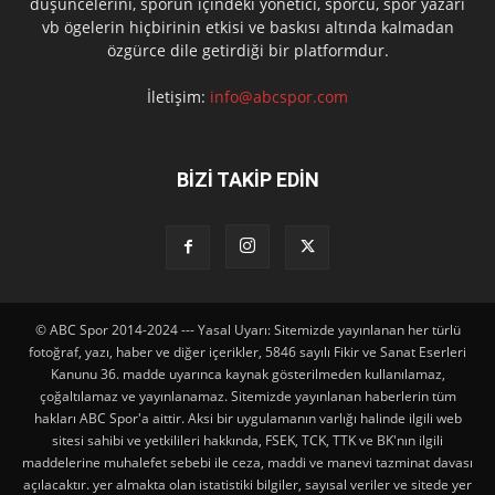
düşüncelerini, sporun içindeki yönetici, sporcu, spor yazarı
vb ögelerin hiçbirinin etkisi ve baskısı altında kalmadan
özgürce dile getirdiği bir platformdur.
İletişim:
info@abcspor.com
BİZİ TAKİP EDİN
© ABC Spor 2014-2024 --- Yasal Uyarı: Sitemizde yayınlanan her türlü
fotoğraf, yazı, haber ve diğer içerikler, 5846 sayılı Fikir ve Sanat Eserleri
Kanunu 36. madde uyarınca kaynak gösterilmeden kullanılamaz,
çoğaltılamaz ve yayınlanamaz. Sitemizde yayınlanan haberlerin tüm
hakları ABC Spor'a aittir. Aksi bir uygulamanın varlığı halinde ilgili web
sitesi sahibi ve yetkilileri hakkında, FSEK, TCK, TTK ve BK'nın ilgili
maddelerine muhalefet sebebi ile ceza, maddi ve manevi tazminat davası
açılacaktır. yer almakta olan istatistiki bilgiler, sayısal veriler ve sitede yer