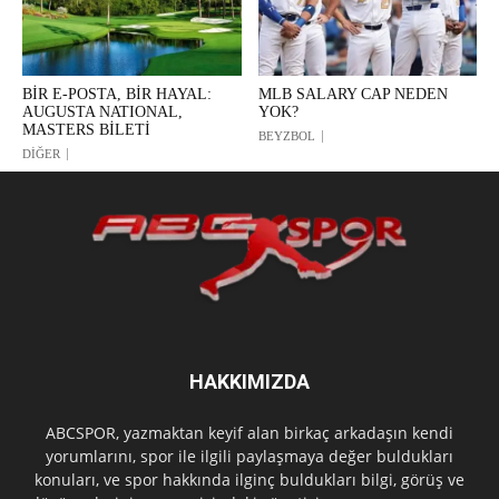
BİR E-POSTA, BİR HAYAL:
MLB SALARY CAP NEDEN
AUGUSTA NATIONAL,
YOK?
MASTERS BİLETİ
BEYZBOL
DİĞER
HAKKIMIZDA
ABCSPOR, yazmaktan keyif alan birkaç arkadaşın kendi
yorumlarını, spor ile ilgili paylaşmaya değer buldukları
konuları, ve spor hakkında ilginç buldukları bilgi, görüş ve