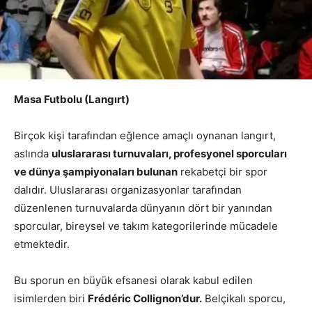
Masa Futbolu (Langırt)
Birçok kişi tarafından eğlence amaçlı oynanan langırt,
aslında
uluslararası turnuvaları, profesyonel sporcuları
ve dünya şampiyonaları bulunan
rekabetçi bir spor
dalıdır. Uluslararası organizasyonlar tarafından
düzenlenen turnuvalarda dünyanın dört bir yanından
sporcular, bireysel ve takım kategorilerinde mücadele
etmektedir.
Bu sporun en büyük efsanesi olarak kabul edilen
isimlerden biri
Frédéric Collignon’dur.
Belçikalı sporcu,