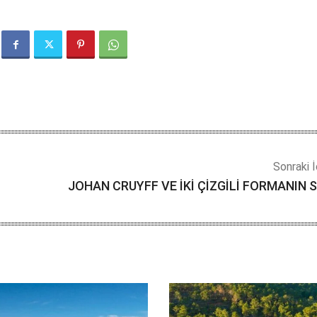
Sonraki İ
JOHAN CRUYFF VE İKİ ÇİZGİLİ FORMANIN S