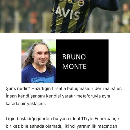
Şans nedir? Hazırlığın fırsatla buluşmasıdır der realistler.
İnsan kendi şansını kendisi yaratır metaforuyla aynı
kafada bir yaklaşım.
Ligin başladığı günden bu yana ideal 11’iyle Fenerbahçe
bir kez bile sahada olamadı, ikinci yarının ilk maçından