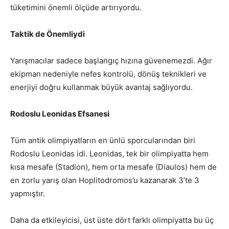
tüketimini önemli ölçüde artırıyordu.
Taktik de Önemliydi
Yarışmacılar sadece başlangıç hızına güvenemezdi. Ağır
ekipman nedeniyle nefes kontrolü, dönüş teknikleri ve
enerjiyi doğru kullanmak büyük avantaj sağlıyordu.
Rodoslu Leonidas Efsanesi
Tüm antik olimpiyatların en ünlü sporcularından biri
Rodoslu Leonidas idi. Leonidas, tek bir olimpiyatta hem
kısa mesafe (Stadion), hem orta mesafe (Diaulos) hem de
en zorlu yarış olan Hoplitodromos’u kazanarak 3’te 3
yapmıştır.
Daha da etkileyicisi, üst üste dört farklı olimpiyatta bu üç