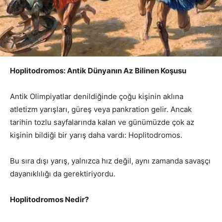
Hoplitodromos: Antik Dünyanın Az Bilinen Koşusu
Antik Olimpiyatlar denildiğinde çoğu kişinin aklına
atletizm yarışları, güreş veya pankration gelir. Ancak
tarihin tozlu sayfalarında kalan ve günümüzde çok az
kişinin bildiği bir yarış daha vardı: Hoplitodromos.
Bu sıra dışı yarış, yalnızca hız değil, aynı zamanda savaşçı
dayanıklılığı da gerektiriyordu.
Hoplitodromos Nedir?