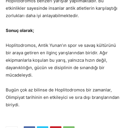
Hoplitodromos benzeri yarışlar yapılmaktadır. Bu
etkinlikler sayesinde insanlar antik atletlerin karşılaştığı
zorlukları daha iyi anlayabilmektedir.
Sonuç olarak;
Hoplitodromos, Antik Yunan’ın spor ve savaş kültürünü
bir araya getiren en ilginç yarışlarından biridir. Ağır
ekipmanlarla koşulan bu yarış, yalnızca hızın değil,
dayanıklılığın, gücün ve disiplinin de sınandığı bir
mücadeleydi.
Bugün çok az bilinse de Hoplitodromos bir zamanlar,
Olimpiyat tarihinin en etkileyici ve sıra dışı branşlarından
biriydi.