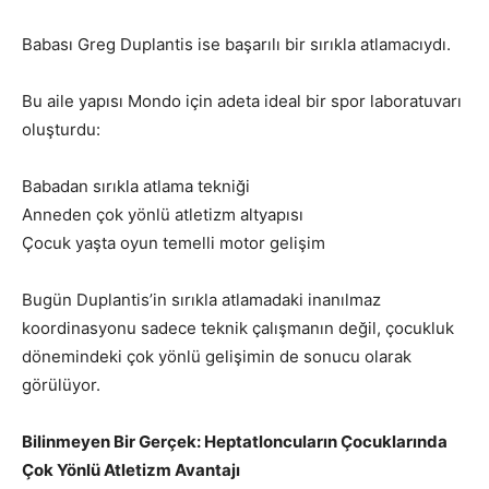
Babası Greg Duplantis ise başarılı bir sırıkla atlamacıydı.
Bu aile yapısı Mondo için adeta ideal bir spor laboratuvarı
oluşturdu:
Babadan sırıkla atlama tekniği
Anneden çok yönlü atletizm altyapısı
Çocuk yaşta oyun temelli motor gelişim
Bugün Duplantis’in sırıkla atlamadaki inanılmaz
koordinasyonu sadece teknik çalışmanın değil, çocukluk
dönemindeki çok yönlü gelişimin de sonucu olarak
görülüyor.
Bilinmeyen Bir Gerçek: Heptatloncuların Çocuklarında
Çok Yönlü Atletizm Avantajı