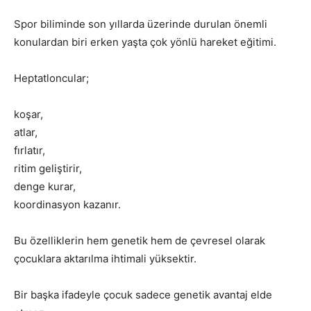
Spor biliminde son yıllarda üzerinde durulan önemli
konulardan biri erken yaşta çok yönlü hareket eğitimi.
Heptatloncular;
koşar,
atlar,
fırlatır,
ritim geliştirir,
denge kurar,
koordinasyon kazanır.
Bu özelliklerin hem genetik hem de çevresel olarak
çocuklara aktarılma ihtimali yüksektir.
Bir başka ifadeyle çocuk sadece genetik avantaj elde