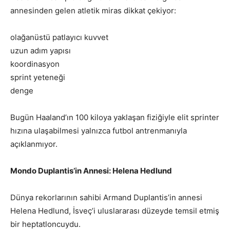
annesinden gelen atletik miras dikkat çekiyor:
olağanüstü patlayıcı kuvvet
uzun adım yapısı
koordinasyon
sprint yeteneği
denge
Bugün Haaland’ın 100 kiloya yaklaşan fiziğiyle elit sprinter
hızına ulaşabilmesi yalnızca futbol antrenmanıyla
açıklanmıyor.
Mondo Duplantis’in Annesi: Helena Hedlund
Dünya rekorlarının sahibi Armand Duplantis’in annesi
Helena Hedlund, İsveç’i uluslararası düzeyde temsil etmiş
bir heptatloncuydu.