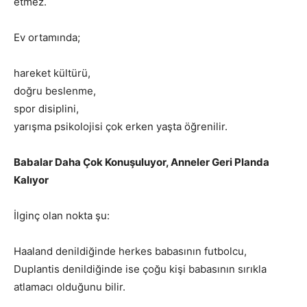
etmez.
Ev ortamında;
hareket kültürü,
doğru beslenme,
spor disiplini,
yarışma psikolojisi çok erken yaşta öğrenilir.
Babalar Daha Çok Konuşuluyor, Anneler Geri Planda
Kalıyor
İlginç olan nokta şu:
Haaland denildiğinde herkes babasının futbolcu,
Duplantis denildiğinde ise çoğu kişi babasının sırıkla
atlamacı olduğunu bilir.