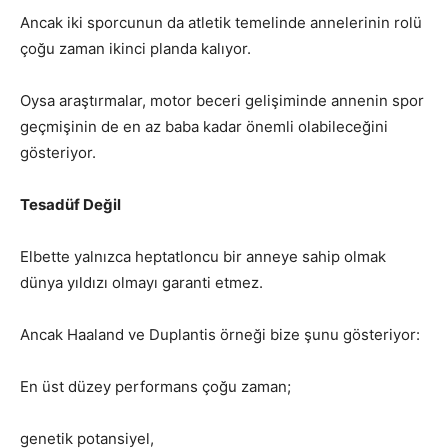
Ancak iki sporcunun da atletik temelinde annelerinin rolü
çoğu zaman ikinci planda kalıyor.
Oysa araştırmalar, motor beceri gelişiminde annenin spor
geçmişinin de en az baba kadar önemli olabileceğini
gösteriyor.
Tesadüf Değil
Elbette yalnızca heptatloncu bir anneye sahip olmak
dünya yıldızı olmayı garanti etmez.
Ancak Haaland ve Duplantis örneği bize şunu gösteriyor:
En üst düzey performans çoğu zaman;
genetik potansiyel,