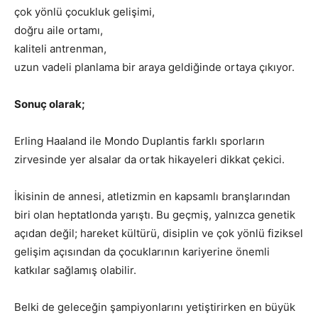
çok yönlü çocukluk gelişimi,
doğru aile ortamı,
kaliteli antrenman,
uzun vadeli planlama bir araya geldiğinde ortaya çıkıyor.
Sonuç olarak;
Erling Haaland ile Mondo Duplantis farklı sporların
zirvesinde yer alsalar da ortak hikayeleri dikkat çekici.
İkisinin de annesi, atletizmin en kapsamlı branşlarından
biri olan heptatlonda yarıştı. Bu geçmiş, yalnızca genetik
açıdan değil; hareket kültürü, disiplin ve çok yönlü fiziksel
gelişim açısından da çocuklarının kariyerine önemli
katkılar sağlamış olabilir.
Belki de geleceğin şampiyonlarını yetiştirirken en büyük