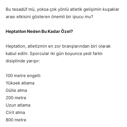
Bu tesadüf mü, yoksa çok yönlü atletik gelişimin kuşaklar
arası etkisini gösteren önemli bir ipucu mu?
Heptatlon Neden Bu Kadar Özel?
Heptatlon, atletizmin en zor branşlarından biri olarak
kabul edilir. Sporcular iki gün boyunca yedi farklı
disiplinde yarışır:
100 metre engelli
Yüksek atlama
Gülle atma
200 metre
Uzun atlama
Cirit atma
800 metre