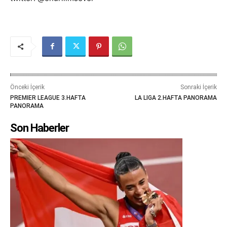
Önceki İçerik
Sonraki İçerik
PREMIER LEAGUE 3.HAFTA
LA LIGA 2.HAFTA PANORAMA
PANORAMA
Son Haberler