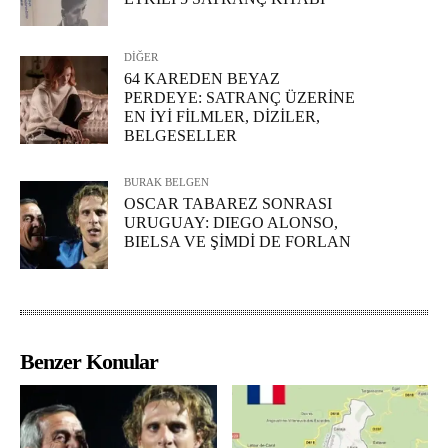
DİĞER
64 KAREDEN BEYAZ
PERDEYE: SATRANÇ ÜZERİNE
EN İYİ FİLMLER, DİZİLER,
BELGESELLER
BURAK BELGEN
OSCAR TABAREZ SONRASI
URUGUAY: DIEGO ALONSO,
BIELSA VE ŞİMDİ DE FORLAN
Benzer Konular