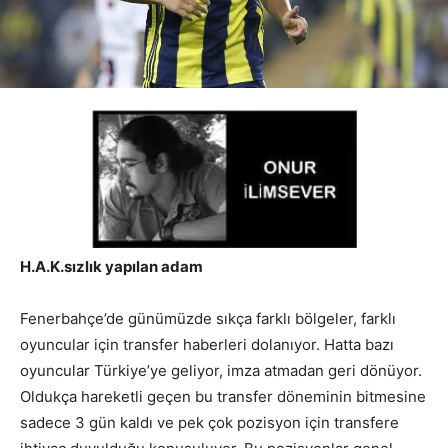
H.A.K.sızlık yapılan adam
Fenerbahçe’de günümüzde sıkça farklı bölgeler, farklı
oyuncular için transfer haberleri dolanıyor. Hatta bazı
oyuncular Türkiye’ye geliyor, imza atmadan geri dönüyor.
Oldukça hareketli geçen bu transfer döneminin bitmesine
sadece 3 gün kaldı ve pek çok pozisyon için transfere