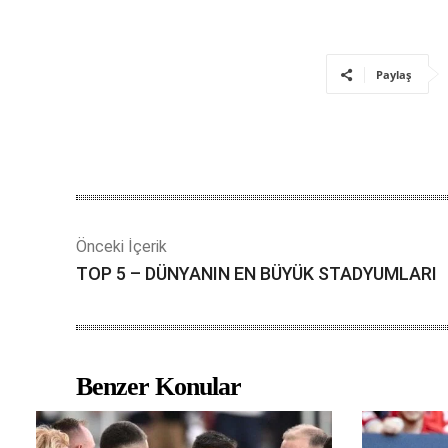
Paylaş
Önceki İçerik
TOP 5 – DÜNYANIN EN BÜYÜK STADYUMLARI
Benzer Konular