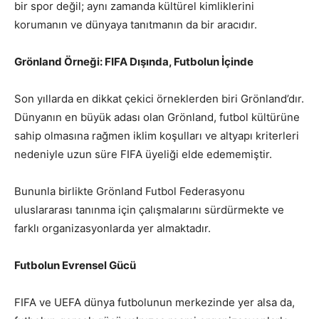
bir spor değil; aynı zamanda kültürel kimliklerini
korumanın ve dünyaya tanıtmanın da bir aracıdır.
Grönland Örneği: FIFA Dışında, Futbolun İçinde
Son yıllarda en dikkat çekici örneklerden biri Grönland’dır.
Dünyanın en büyük adası olan Grönland, futbol kültürüne
sahip olmasına rağmen iklim koşulları ve altyapı kriterleri
nedeniyle uzun süre FIFA üyeliği elde edememiştir.
Bununla birlikte Grönland Futbol Federasyonu
uluslararası tanınma için çalışmalarını sürdürmekte ve
farklı organizasyonlarda yer almaktadır.
Futbolun Evrensel Gücü
FIFA ve UEFA dünya futbolunun merkezinde yer alsa da,