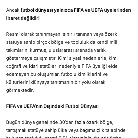
Ancak
futbol dünyası yalnızca FIFA ve UEFA üyelerinden
ibaret değildir!
Resmi olarak tanınmayan, sınırlı tanınan veya özerk
statüye sahip birçok bölge ve topluluk da kendi milli
takımlarını kurmuş, uluslararası arenada varlık
göstermeye çalışmıştır. Kimi siyasi nedenlerle, kimi
coğrafi ve idari statüleri nedeniyle FIFA üyeliği elde
edemeyen bu oluşumlar, futbolu kimliklerini ve
kültürlerini dünyaya tanıtmanın bir yolu olarak
görmektedir.
FIFA ve UEFA’nın Dışındaki Futbol Dünyası
Bugün dünya genelinde 30’dan fazla özerk bölge,
tartışmalı statüye sahip ülke veya bağımsızlık talebinde