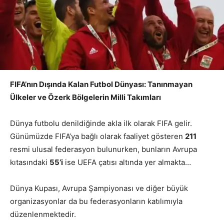
FIFA’nın Dışında Kalan Futbol Dünyası: Tanınmayan
Ülkeler ve Özerk Bölgelerin Milli Takımları
Dünya futbolu denildiğinde akla ilk olarak FIFA gelir.
Günümüzde FIFA’ya bağlı olarak faaliyet gösteren
211
resmi ulusal federasyon bulunurken, bunların Avrupa
kıtasındaki
55’i
ise UEFA çatısı altında yer almakta…
Dünya Kupası, Avrupa Şampiyonası ve diğer büyük
organizasyonlar da bu federasyonların katılımıyla
düzenlenmektedir.