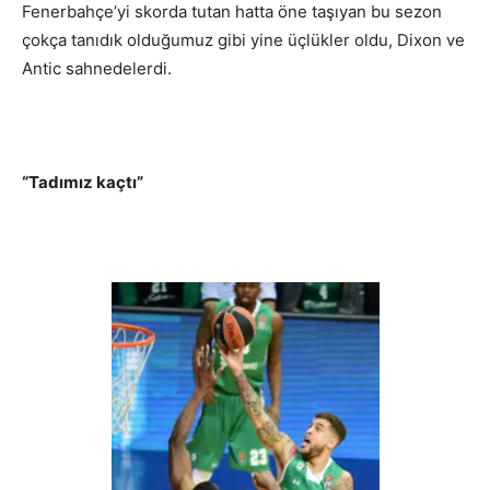
Fenerbahçe’yi skorda tutan hatta öne taşıyan bu sezon
çokça tanıdık olduğumuz gibi yine üçlükler oldu, Dixon ve
Antic sahnedelerdi.
“Tadımız kaçtı”