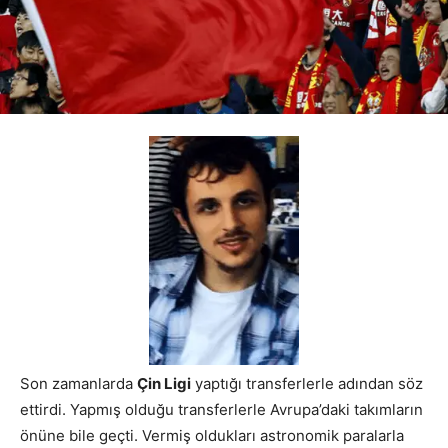
Son zamanlarda
Çin Ligi
yaptığı transferlerle adından söz
ettirdi. Yapmış olduğu transferlerle Avrupa’daki takımların
önüne bile geçti. Vermiş oldukları astronomik paralarla