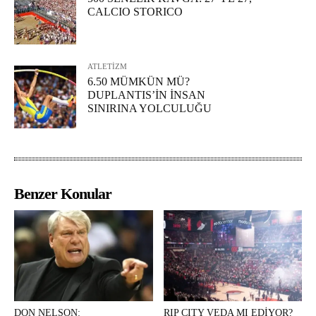
CALCIO STORICO
ATLETİZM
6.50 MÜMKÜN MÜ?
DUPLANTIS’İN İNSAN
SINIRINA YOLCULUĞU
Benzer Konular
DON NELSON:
RIP CITY VEDA MI EDİYOR?