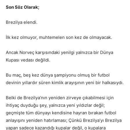
Son Söz Olarak;
Brezilya elendi.
İlk kez olmuyor, muhtemelen son kez de olmayacak.
Ancak Norveç karşısındaki yenilgi yalnızca bir Dünya
Kupası vedası değildi.
Bu maç, beş kez dünya şampiyonu olmuş bir futbol
devinin yıllardır süren kimlik arayışının yeni bir halkasıydı.
Belki de Brezilya’nın yeniden zirveye çıkabilmesi için
ihtiyaç duyduğu şey, yalnızca yeni yıldızlar değil;
geçmişte tüm dünyayı kendisine hayran bırakan futbol
anlayışını yeniden hatırlaması; Çünkü Brezilya’yı Brezilya
yapan sadece kazandığı kupalar değil, o kupalara