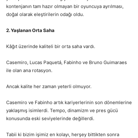
kontenjanın tam hazır olmayan bir oyuncuya ayrılması,
doğal olarak eleştirilerin odağı oldu.
2. Yaşlanan Orta Saha
Kâğıt üzerinde kaliteli bir orta saha vardı.
Casemiro, Lucas Paquetá, Fabinho ve Bruno Guimaraes
ile olan ana rotasyon.
Ancak kalite her zaman yeterli olmuyor.
Casemiro ve Fabinho artık kariyerlerinin son dönemlerine
yaklaşmış isimlerdi. Tempo, dinamizm ve pres gücü
konusunda eski seviyelerinde değillerdi.
Tabii ki bizim işimiz en kolayı, herşey bittikten sonra