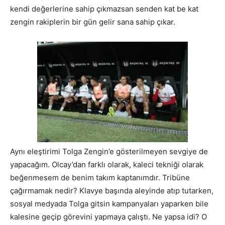
kendi değerlerine sahip çıkmazsan senden kat be kat
zengin rakiplerin bir gün gelir sana sahip çıkar.
Aynı eleştirimi Tolga Zengin’e gösterilmeyen sevgiye de
yapacağım. Olcay’dan farklı olarak, kaleci tekniği olarak
beğenmesem de benim takım kaptanımdır. Tribüne
çağırmamak nedir? Klavye başında aleyinde atıp tutarken,
sosyal medyada Tolga gitsin kampanyaları yaparken bile
kalesine geçip görevini yapmaya çalıştı. Ne yapsa idi? O