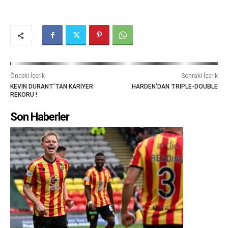
Önceki İçerik
Sonraki İçerik
KEVIN DURANT’TAN KARİYER
HARDEN’DAN TRIPLE-DOUBLE
REKORU !
Son Haberler