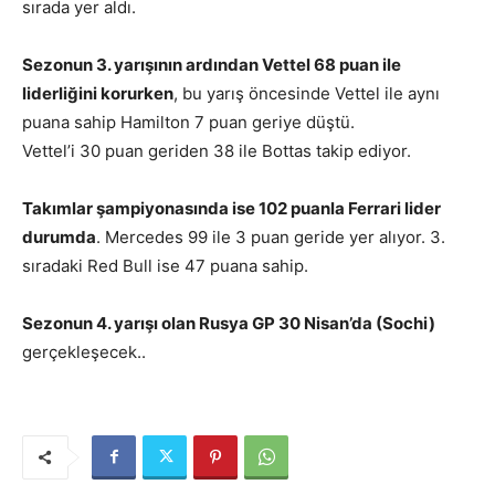
sırada yer aldı.
Sezonun 3. yarışının ardından Vettel 68 puan ile
liderliğini korurken
, bu yarış öncesinde Vettel ile aynı
puana sahip Hamilton 7 puan geriye düştü.
Vettel’i 30 puan geriden 38 ile Bottas takip ediyor.
Takımlar şampiyonasında ise 102 puanla Ferrari lider
durumda
. Mercedes 99 ile 3 puan geride yer alıyor. 3.
sıradaki Red Bull ise 47 puana sahip.
Sezonun 4. yarışı olan Rusya GP 30 Nisan’da (Sochi)
gerçekleşecek..