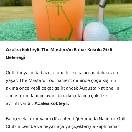
Azalea Kokteyli: The Masters’ın Bahar Kokulu Gizli
Geleneği
Golf dünyasında bazı semboller kupalardan daha uzun
yaşar. The Masters Tournament denince çoğu kişinin
aklına önce yeşil ceket gelir; ancak Augusta National’ın
atmosferini tamamlayan daha küçük ama çok özel bir
ayrıntı vardır:
Azalea kokteyli.
Bu içecek, turnuvanın düzenlendiği Augusta National Golf
Club’ın pembe ve beyaz açelya çiçekleriyle kaplı bahar