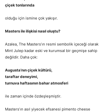
çiçek tonlarında
olduğu için ismine çok yakışır.
Masters ile ilişkisi nasıl oluştu?
Azalea, The Masters’ın resmi sembolik içeceği olarak
Mint Julep kadar eski ve kurumsal bir geçmişe sahip
değildir. Daha çok:
Augusta’nın çiçek kültürü,
taraftar deneyimi,
turnuva haftasının bahar atmosferi
ile zaman içinde özdeşleşmiştir.
Masters’ın asıl yiyecek efsanesi pimento cheese