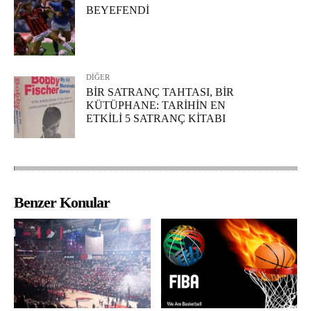
BEYEFENDİ
DİĞER
BİR SATRANÇ TAHTASI, BİR
KÜTÜPHANE: TARİHİN EN
ETKİLİ 5 SATRANÇ KİTABI
Benzer Konular