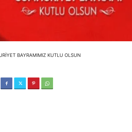
URİYET BAYRAMIMIZ KUTLU OLSUN