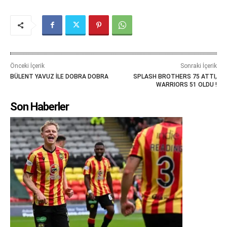
Önceki İçerik
Sonraki İçerik
BÜLENT YAVUZ İLE DOBRA DOBRA
SPLASH BROTHERS 75 ATTI,
WARRIORS 51 OLDU !
Son Haberler